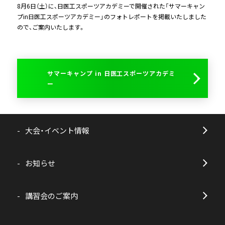
8月6日（土）に、日医工スポーツアカデミーで開催された「サマーキャン
プin日医工スポーツアカデミー」のフォトレポートを掲載いたしました
ので、ご案内いたします。
サマーキャンプ in 日医工スポーツアカデミ
ー
大会・イベント情報
お知らせ
講習会のご案内