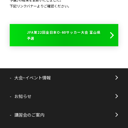
下記リンクバナーよりご確認ください。
JFA第22回全日本O-60サッカー大会 富山県
予選
大会・イベント情報
お知らせ
講習会のご案内