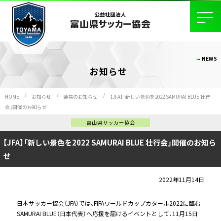
NEWS
お知らせ
HOME
お知らせ
通常のお知らせ
【JFA】「新しい景色を2022 SAMURAI BLUE 壮行
会」開催のお知らせ
富山県サッカー協会
【JFA】「新しい景色を2022 SAMURAI BLUE 壮行会」開催のお知ら
せ
2022年11月14日
日本サッカー協会（JFA）では、FIFAワールドカップカタール2022に臨む
SAMURAI BLUE（日本代表）へ応援を届けるイベントとして、11月15日