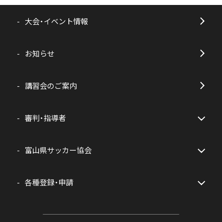
大会・イベント情報
お知らせ
講習会のご案内
審判・指導者
富山県サッカー協会
各種登録・申請