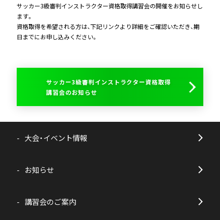
サッカー3級審判インストラクター資格取得講習会の開催をお知らせし
ます。
資格取得を希望される方は、下記リンクより詳細をご確認いただき、期
日までにお申し込みください。
サッカー3級審判インストラクター資格取得
講習会のお知らせ
大会・イベント情報
お知らせ
講習会のご案内