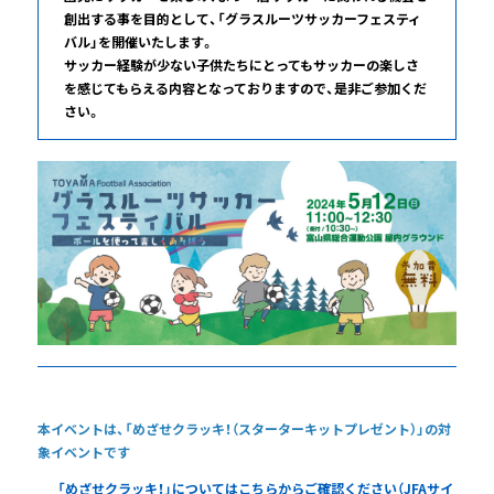
創出する事を目的として、「グラスルーツサッカーフェスティ
バル」を開催いたします。
サッカー経験が少ない子供たちにとってもサッカーの楽しさ
を感じてもらえる内容となっておりますので、是非ご参加くだ
さい。
本イベントは、「めざせクラッキ！（スターターキットプレゼント）」の対
象イベントです
「めざせクラッキ！」についてはこちらからご確認ください（JFAサイ