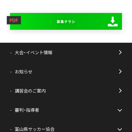
募集チラシ
大会・イベント情報
お知らせ
講習会のご案内
審判・指導者
富山県サッカー協会