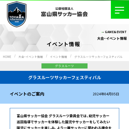
GAME&EVENT
大会・イベント情報
イベント情報
HOME
大会・イベント情報
イベント情報
グラスルーツサッカーフェスティバル
グラスルーツ
グラスルーツサッカーフェスティバル
イベントのご案内
2024年04月05日
富山県サッカー協会 グラスルーツ委員会では、幼児サッカー
巡回指導でサッカーを体験した園児やサッカーをしてみたい
園児にサッカーを楽しみ、より一層サッカーに関われる機会を