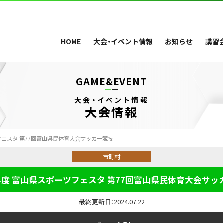
HOME
大会・イベント情報
お知らせ
講習
GAME&EVENT
大会・イベント情報
大会情報
フェスタ 第77回富山県民体育大会サッカー競技
市町村
年度 富山県スポーツフェスタ 第77回富山県民体育大会サッ
最終更新日：2024.07.22