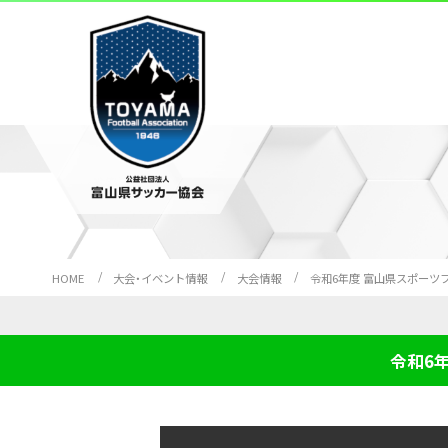
HOME
大会・イベント情報
大会情報
令和6年度 富山県スポーツ
令和6