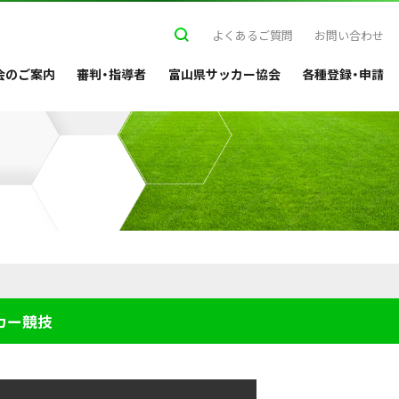
よくあるご質問
お問い合わせ
会のご案内
審判・指導者
富山県サッカー協会
各種登録・申請
カー競技