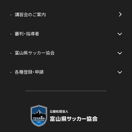
講習会のご案内
審判・指導者
富山県サッカー協会
各種登録・申請