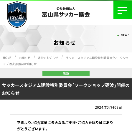
NEWS
お知らせ
HOME
お知らせ
通常のお知らせ
サッカースタジアム建設特別委員会「ワークショ
ップ砺波」開催のお知らせ
施設
サッカースタジアム建設特別委員会「ワークショップ砺波」開催の
お知らせ
2024年07月09日
平素より、協会事業に多大なるご支援・ご協力を賜り誠にあり
がとうございます。