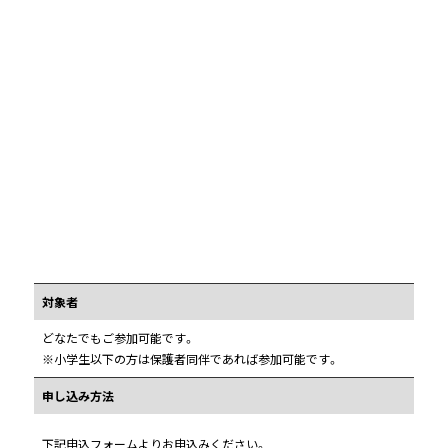
対象者
どなたでもご参加可能です。
※小学生以下の方は保護者同伴であれば参加可能です。
申し込み方法
下記申込フォームよりお申込みください。