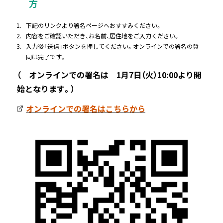
方
下記のリンクより署名ページへおすすみください。
内容をご確認いただき、お名前、居住地をご入力ください。
入力後「送信」ボタンを押してください。オンラインでの署名の賛
同は完了です。
（ オンラインでの署名は 1月7日（火）10:00より開
始となります。）
オンラインでの署名はこちらから