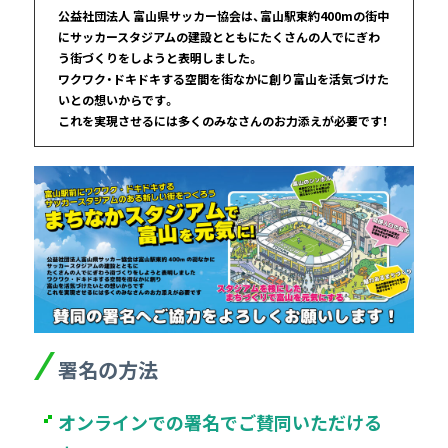
公益社団法人 富山県サッカー協会は、富山駅東約400mの街中
にサッカースタジアムの建設とともにたくさんの人でにぎわ
う街づくりをしようと表明しました。
ワクワク・ドキドキする空間を街なかに創り富山を活気づけた
いとの想いからです。
これを実現させるには多くのみなさんのお力添えが必要です！
署名の方法
オンラインでの署名でご賛同いただける