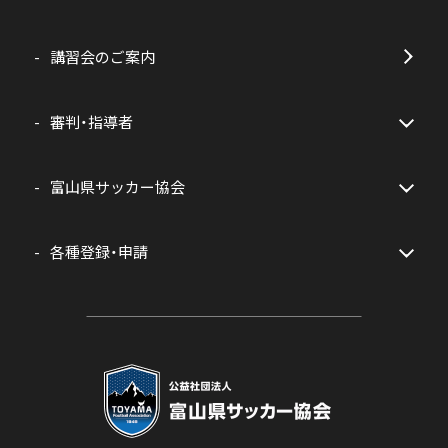
講習会のご案内
審判・指導者
富山県サッカー協会
各種登録・申請