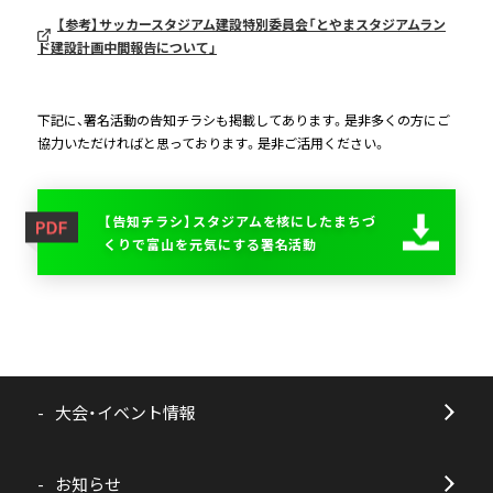
【参考】サッカースタジアム建設特別委員会「とやまスタジアムラン
ド建設計画中間報告について」
下記に、署名活動の告知チラシも掲載してあります。是非多くの方にご
協力いただければと思っております。是非ご活用ください。
【告知チラシ】スタジアムを核にしたまちづ
くりで富山を元気にする署名活動
大会・イベント情報
お知らせ