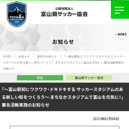
NEWS
お知らせ
HOME
お知らせ
通常のお知らせ
「～富山駅前にワクワク・ドキドキする サッカー
スタジアムのある新しい街をつくろう～ まちなかスタジアムで富山を元気に！」 署名活動実施の
お知らせ
施設
富山県サッカー協会
「～富山駅前にワクワク・ドキドキする サッカースタジアムのあ
る新しい街をつくろう～ まちなかスタジアムで富山を元気に！」
署名活動実施のお知らせ
2025年01月06日