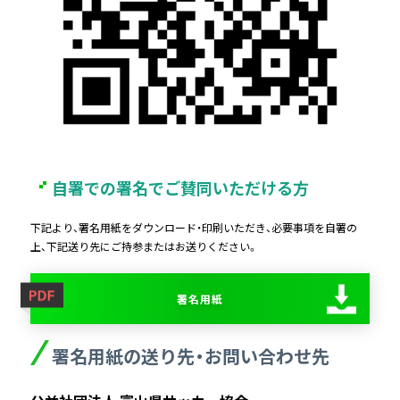
自署での署名でご賛同いただける方
下記より、署名用紙をダウンロード・印刷いただき、必要事項を自署の
上、下記送り先にご持参またはお送りください。
署名用紙
署名用紙の送り先・お問い合わせ先