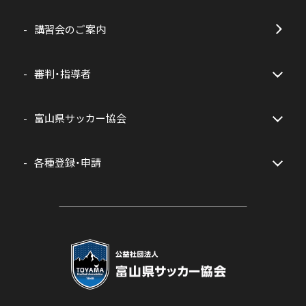
講習会のご案内
審判・指導者
富山県サッカー協会
各種登録・申請