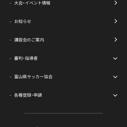
大会・イベント情報
お知らせ
講習会のご案内
審判・指導者
富山県サッカー協会
各種登録・申請