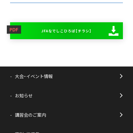
JFAなでしこひろば【チラシ】
大会・イベント情報
お知らせ
講習会のご案内