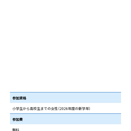
参加資格
小学生から高校生までの女性（2026年度の新学年）
参加費
無料