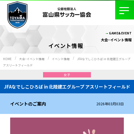
GAME&EVENT
大会・イベント情報
イベント情報
HOME
大会・イベント情報
イベント情報
JFAなでしこひろば in 北陸建工グループ
アスリートフィールド
女子
JFAなでしこひろば in 北陸建工グループ アスリートフィールド
イベントのご案内
2026年03月03日