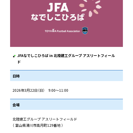
JFAなでしこひろば in 北陸建工グループ アスリートフィール
ド
日時
2026年3月22日（日） 9:00～11:00
会場
北陸建工グループ アスリートフィールド
（ 富山県滑川市高月町129番地 ）