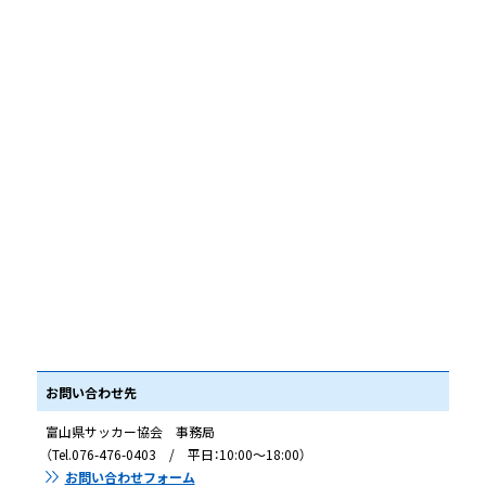
お問い合わせ先
富山県サッカー協会 事務局
（Tel.076-476-0403 / 平日：10:00～18:00）
お問い合わせフォーム