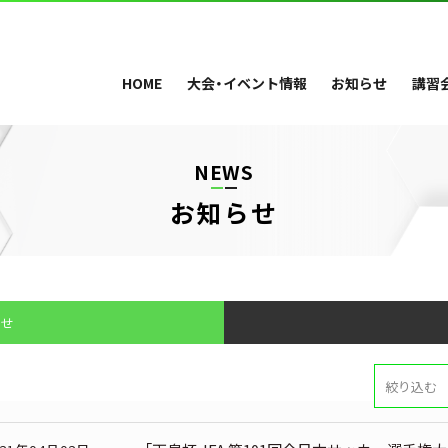
HOME
大会・イベント情報
お知らせ
講習
NEWS
お知らせ
らせ