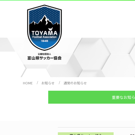
HOME
お知らせ
通常のお知らせ
重要なお知