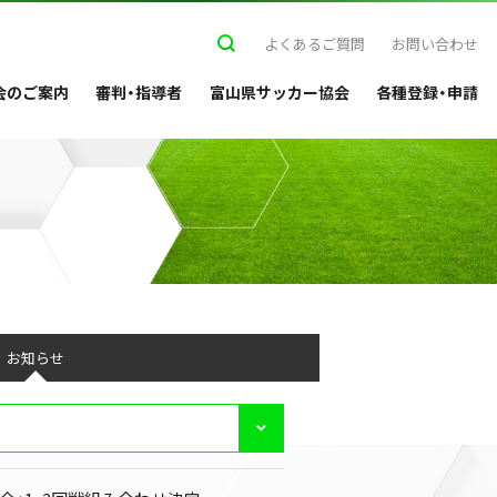
よくあるご質問
お問い合わせ
会のご案内
審判・指導者
富山県サッカー協会
各種登録・申請
お知らせ